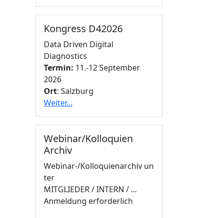
Kongress D42026
Data Driven Digital
Diagnostics
Termin:
11.-12 September
2026
Ort
: Salzburg
Weiter...
Webinar/Kolloquien
Archiv
Webinar-/Kolloquienarchiv un
ter
MITGLIEDER / INTERN / ...
Anmeldung erforderlich