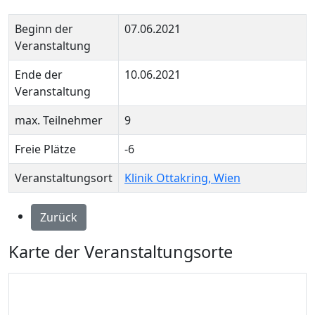
Beginn der
07.06.2021
Veranstaltung
Ende der
10.06.2021
Veranstaltung
max. Teilnehmer
9
Freie Plätze
-6
Veranstaltungsort
Klinik Ottakring, Wien
Zurück
Karte der Veranstaltungsorte