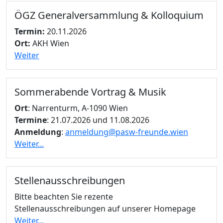
ÖGZ Generalversammlung & Kolloquium
Termin:
20.11.2026
Ort:
AKH Wien
Weiter
Sommerabende Vortrag & Musik
Ort
: Narrenturm, A-1090 Wien
Termine
: 21.07.2026 und 11.08.2026
Anmeldung
:
anmeldung@pasw-freunde.wien
Weiter...
Stellenausschreibungen
Bitte beachten Sie rezente
Stellenausschreibungen auf unserer Homepage
Weiter...