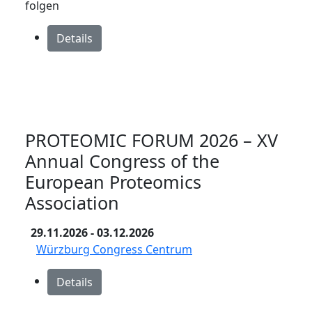
folgen
Details
PROTEOMIC FORUM 2026 – XV
Annual Congress of the
European Proteomics
Association
29.11.2026
- 03.12.2026
Würzburg Congress Centrum
Details