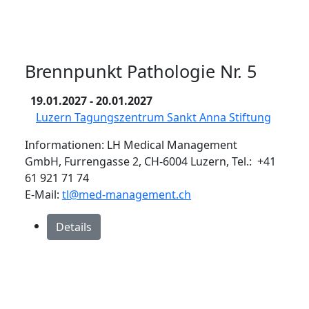
Brennpunkt Pathologie Nr. 5
19.01.2027
- 20.01.2027
Luzern Tagungszentrum Sankt Anna Stiftung
Informationen: LH Medical Management
GmbH, Furrengasse 2, CH-6004 Luzern, Tel.: +41
61 921 71 74
E-Mail:
tl@med-management.ch
Details