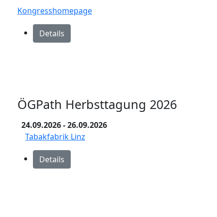
Kongresshomepage
Details
ÖGPath Herbsttagung 2026
24.09.2026
- 26.09.2026
Tabakfabrik Linz
Details