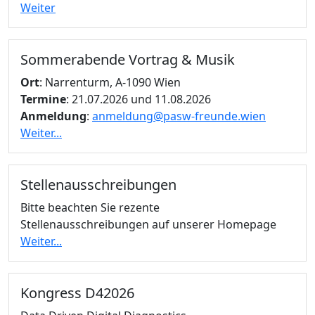
Weiter
Sommerabende Vortrag & Musik
Ort
: Narrenturm, A-1090 Wien
Termine
: 21.07.2026 und 11.08.2026
Anmeldung
:
anmeldung@pasw-freunde.wien
Weiter...
Stellenausschreibungen
Bitte beachten Sie rezente
Stellenausschreibungen auf unserer Homepage
Weiter...
Kongress D42026