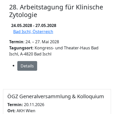
28. Arbeitstagung für Klinische
Zytologie
24.05.2028
- 27.05.2028
Bad Ischl, Österreich
Termin
: 24. – 27. Mai 2028
Tagungsort
: Kongress- und Theater-Haus Bad
Ischl, A-4820 Bad Ischl
Details
ÖGZ Generalversammlung & Kolloquium
Termin:
20.11.2026
Ort:
AKH Wien