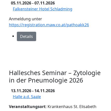
05.11.2026
- 07.11.2026
Falkensteiner Hotel Schladming
Anmeldung unter
https://registration.maw.co.at/pathoakk26
Details
Hallesches Seminar – Zytologie
in der Pneumologie 2026
13.11.2026
- 14.11.2026
Halle a.d. Saale
Veranstaltungsort
: Krankenhaus St. Elisabeth