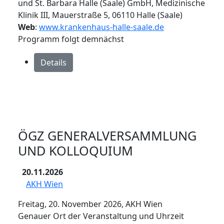
und St. Barbara Halle (Saale) GmbH, Medizinische
Klinik III, Mauerstraße 5, 06110 Halle (Saale)
Web
:
www.krankenhaus-halle-saale.de
Programm folgt demnächst
Details
ÖGZ GENERALVERSAMMLUNG
UND KOLLOQUIUM
20.11.2026
AKH Wien
Freitag, 20. November 2026, AKH Wien
Genauer Ort der Veranstaltung und Uhrzeit