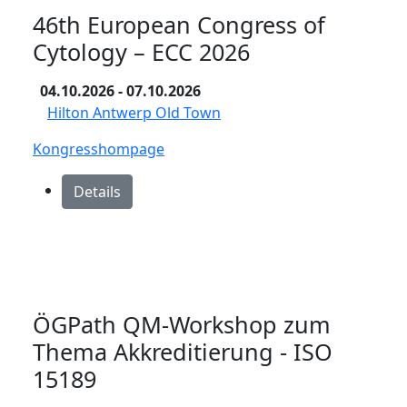
46th European Congress of
Cytology – ECC 2026
04.10.2026
- 07.10.2026
Hilton Antwerp Old Town
Kongresshompage
Details
ÖGPath QM-Workshop zum
Thema Akkreditierung - ISO
15189