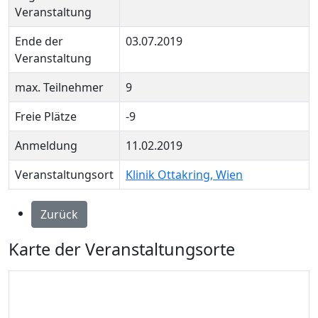
Veranstaltung
Ende der
03.07.2019
Veranstaltung
max. Teilnehmer
9
Freie Plätze
-9
Anmeldung
11.02.2019
Veranstaltungsort
Klinik Ottakring, Wien
Zurück
Karte der Veranstaltungsorte