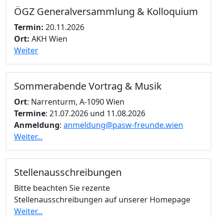
ÖGZ Generalversammlung & Kolloquium
Termin:
20.11.2026
Ort:
AKH Wien
Weiter
Sommerabende Vortrag & Musik
Ort
: Narrenturm, A-1090 Wien
Termine
: 21.07.2026 und 11.08.2026
Anmeldung
:
anmeldung@pasw-freunde.wien
Weiter...
Stellenausschreibungen
Bitte beachten Sie rezente
Stellenausschreibungen auf unserer Homepage
Weiter...