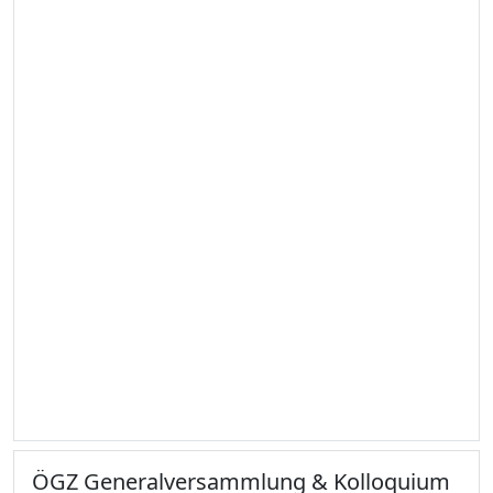
ÖGZ Generalversammlung & Kolloquium