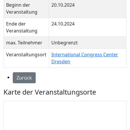
Beginn der
20.10.2024
Veranstaltung
Ende der
24.10.2024
Veranstaltung
max. Teilnehmer
Unbegrenzt
Veranstaltungsort
International Congress Center
Dresden
Zurück
Karte der Veranstaltungsorte