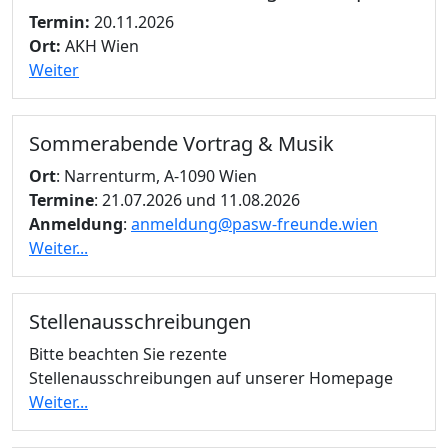
Termin:
20.11.2026
Ort:
AKH Wien
Weiter
Sommerabende Vortrag & Musik
Ort
: Narrenturm, A-1090 Wien
Termine
: 21.07.2026 und 11.08.2026
Anmeldung
:
anmeldung@pasw-freunde.wien
Weiter...
Stellenausschreibungen
Bitte beachten Sie rezente
Stellenausschreibungen auf unserer Homepage
Weiter...